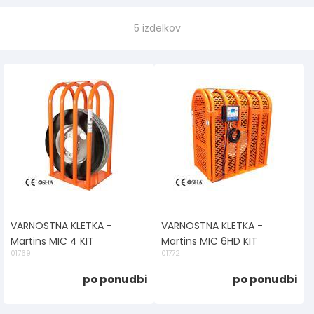
5 izdelkov
VARNOSTNA KLETKA -
VARNOSTNA KLETKA -
Martins MIC 4 KIT
Martins MIC 6HD KIT
01769
01772
po ponudbi
po ponudbi