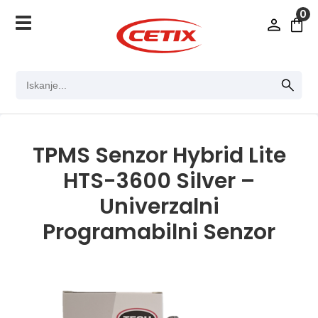
0
TPMS Senzor Hybrid Lite
HTS-3600 Silver –
Univerzalni
Programabilni Senzor