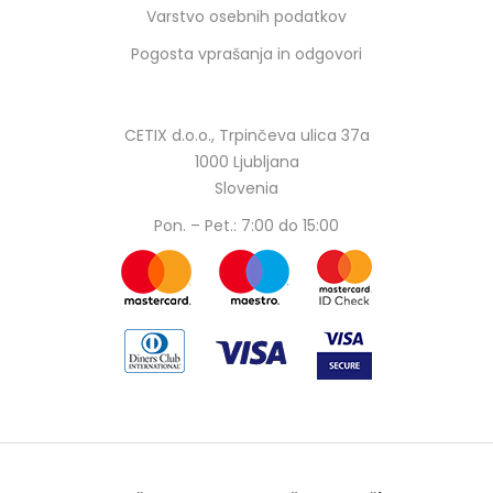
Varstvo osebnih podatkov
Pogosta vprašanja in odgovori
CETIX d.o.o., Trpinčeva ulica 37a
1000 Ljubljana
Slovenia
Pon. – Pet.: 7:00 do 15:00