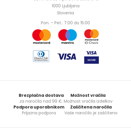
1000 Ljubljana
Slovenia
Pon. – Pet.: 7:00 do 15:00
Brezplačna dostava
Možnost vračila
za naročila nad
99 €
.
Možnost vračila izdelkov
Podpora uporabnikom
Zaščitena naročila
Prijazna podpora
Vaše naročilo je zaščiteno