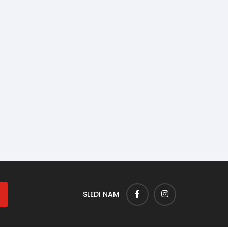
SLEDI NAM