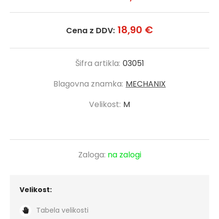
18,90 €
Cena z DDV:
Šifra artikla:
03051
Blagovna znamka:
MECHANIX
Velikost:
M
Zaloga:
na zalogi
Velikost:
Tabela velikosti