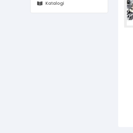
Katalogi