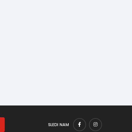
SLEDI NAM