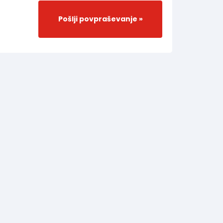
Pošlji povpraševanje