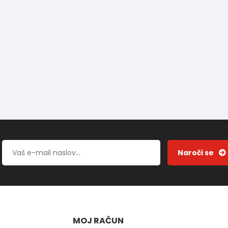
MOJ RAČUN