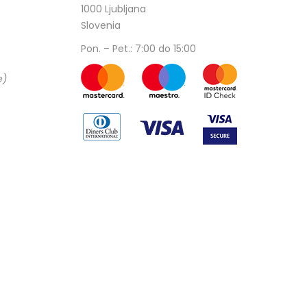
1000 Ljubljana
Slovenia
Pon. – Pet.: 7:00 do 15:00
e)