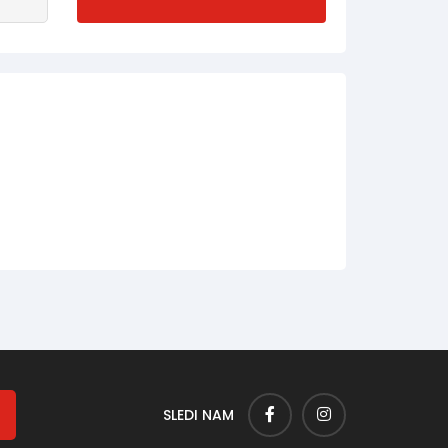
SLEDI NAM