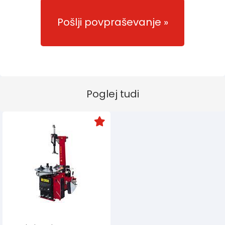
Pošlji povpraševanje
Poglej tudi