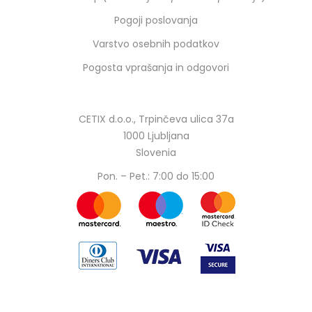
Pogoji poslovanja
Varstvo osebnih podatkov
Pogosta vprašanja in odgovori
CETIX d.o.o., Trpinčeva ulica 37a
1000 Ljubljana
Slovenia
Pon. – Pet.: 7:00 do 15:00