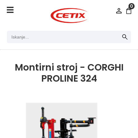
0
Montirni stroj - CORGHI
PROLINE 324