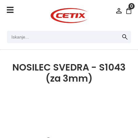
0
NOSILEC SVEDRA - S1043
(za 3mm)