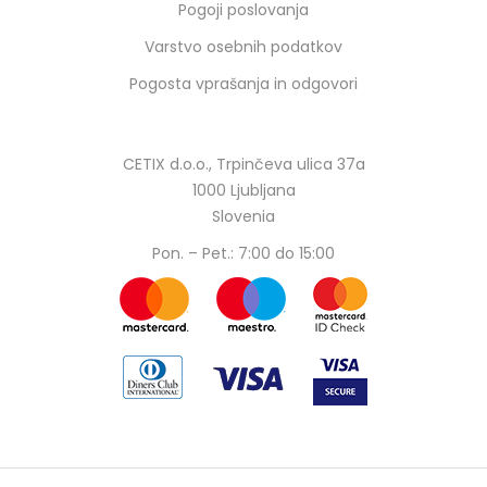
Pogoji poslovanja
Varstvo osebnih podatkov
Pogosta vprašanja in odgovori
CETIX d.o.o., Trpinčeva ulica 37a
1000 Ljubljana
Slovenia
Pon. – Pet.: 7:00 do 15:00