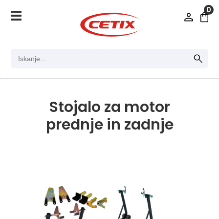
0
Stojalo za motor
prednje in zadnje