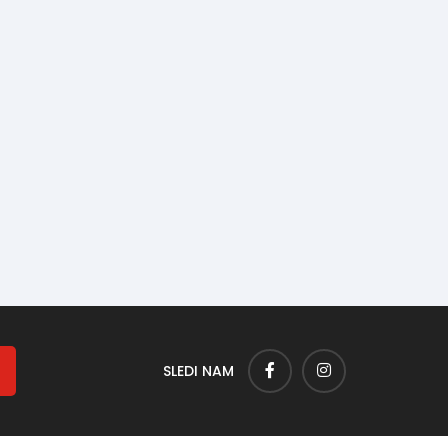
SLEDI NAM