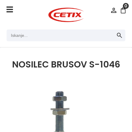
0
NOSILEC BRUSOV S-1046