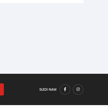
SLEDI NAM