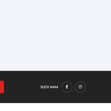
SLEDI NAM