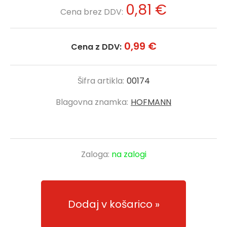
0,81 €
Cena brez DDV:
0,99 €
Cena z DDV:
Šifra artikla:
00174
Blagovna znamka:
HOFMANN
Zaloga:
na zalogi
Dodaj v košarico