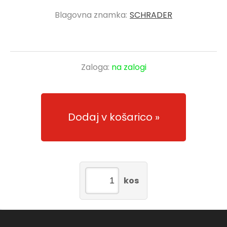
Blagovna znamka:
SCHRADER
Zaloga:
na zalogi
Dodaj v košarico
kos