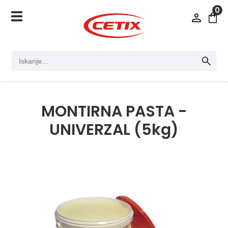
0
MONTIRNA PASTA -
UNIVERZAL (5kg)