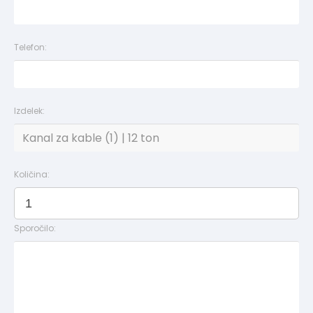
Telefon:
Izdelek:
Količina:
Sporočilo: