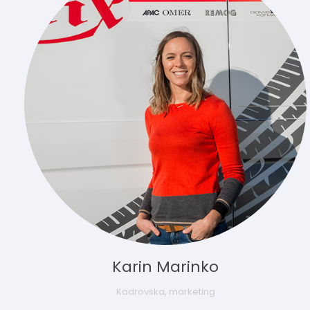
Karin Marinko
Kadrovska, marketing