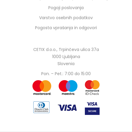
Pogoji poslovanja
Varstvo osebnih podatkov
Pogosta vprašanja in odgovori
CETIX d.o.o., Trpinčeva ulica 37a
1000 Ljubljana
Slovenia
Pon. – Pet.: 7:00 do 15:00