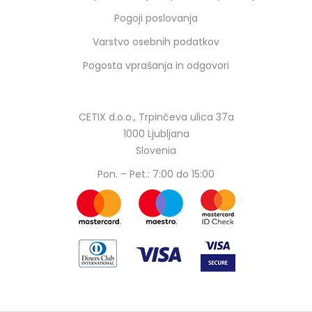
Pogoji poslovanja
Varstvo osebnih podatkov
Pogosta vprašanja in odgovori
CETIX d.o.o., Trpinčeva ulica 37a
1000 Ljubljana
Slovenia
Pon. – Pet.: 7:00 do 15:00