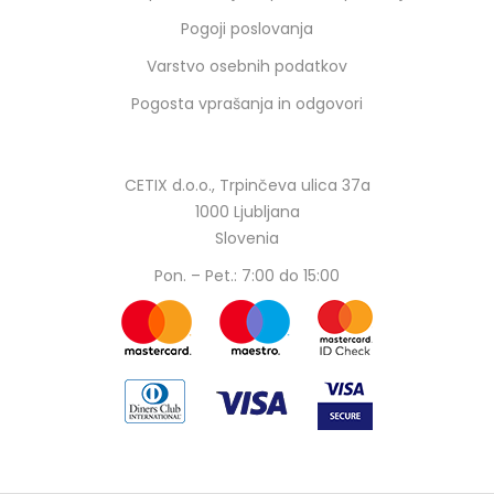
Pogoji poslovanja
Varstvo osebnih podatkov
Pogosta vprašanja in odgovori
CETIX d.o.o., Trpinčeva ulica 37a
1000 Ljubljana
Slovenia
Pon. – Pet.: 7:00 do 15:00