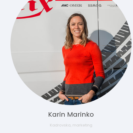
Karin Marinko
Kadrovska, marketing