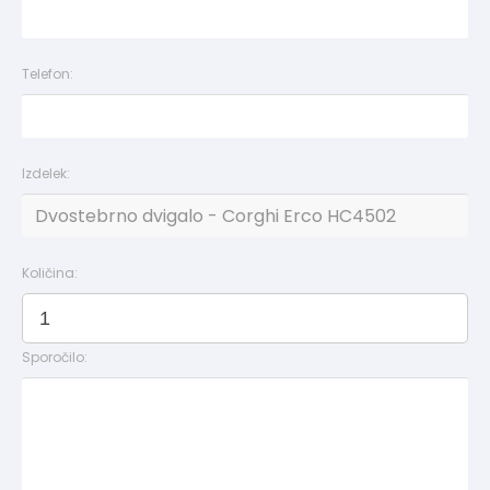
Telefon:
Izdelek:
Količina:
Sporočilo: